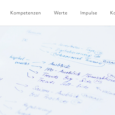
Kompetenzen
Werte
Impulse
K