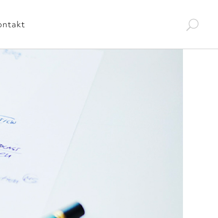
ontakt