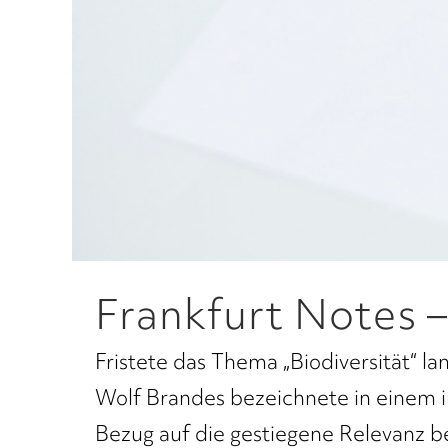
Frankfurt Notes –
Fristete das Thema „Biodiversität“ l
Wolf Brandes bezeichnete in einem i
Bezug auf die gestiegene Relevanz b