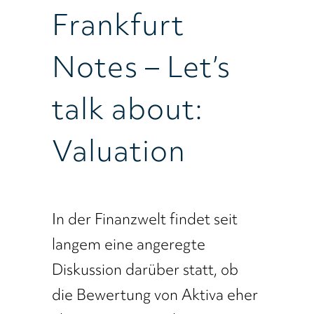
Frankfurt
Notes – Let’s
talk about:
Valuation
In der Finanzwelt findet seit
langem eine angeregte
Diskussion darüber statt, ob
die Bewertung von Aktiva eher