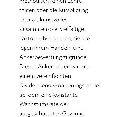
methodisch reinen Lehre
folgen oder die Kursbildung
eher als kunstvolles
Zusammenspiel vielfältiger
Faktoren betrachten, sie alle
legen ihrem Handeln eine
Ankerbewertung zugrunde.
Diesen Anker bilden wir mit
einem vereinfachten
Dividendendiskontierungsmodell
ab, dem eine konstante
Wachstumsrate der
ausgeschütteten Gewinne