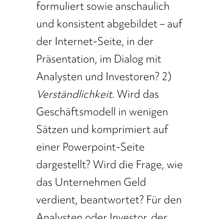
formuliert sowie anschaulich
und konsistent abgebildet – auf
der Internet-Seite, in der
Präsentation, im Dialog mit
Analysten und Investoren? 2)
Verständlichkeit
. Wird das
Geschäftsmodell in wenigen
Sätzen und komprimiert auf
einer Powerpoint-Seite
dargestellt? Wird die Frage, wie
das Unternehmen Geld
verdient, beantwortet? Für den
Analysten oder Investor, der