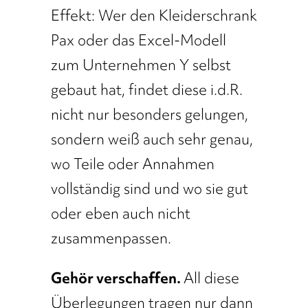
Effekt: Wer den Kleiderschrank
Pax oder das Excel-Modell
zum Unternehmen Y selbst
gebaut hat, findet diese i.d.R.
nicht nur besonders gelungen,
sondern weiß auch sehr genau,
wo Teile oder Annahmen
vollständig sind und wo sie gut
oder eben auch nicht
zusammenpassen.
Gehör verschaffen.
All diese
Überlegungen tragen nur dann