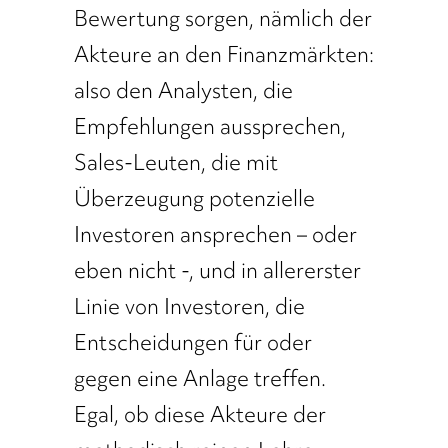
Bewertung sorgen, nämlich der
Akteure an den Finanzmärkten:
also den Analysten, die
Empfehlungen aussprechen,
Sales-Leuten, die mit
Überzeugung potenzielle
Investoren ansprechen – oder
eben nicht -, und in allererster
Linie von Investoren, die
Entscheidungen für oder
gegen eine Anlage treffen.
Egal, ob diese Akteure der