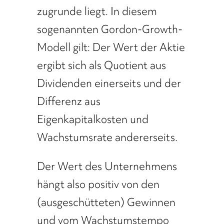
zugrunde liegt. In diesem
sogenannten Gordon-Growth-
Modell gilt: Der Wert der Aktie
ergibt sich als Quotient aus
Dividenden einerseits und der
Differenz aus
Eigenkapitalkosten und
Wachstumsrate andererseits.
Der Wert des Unternehmens
hängt also positiv von den
(ausgeschütteten) Gewinnen
und vom Wachstumstempo