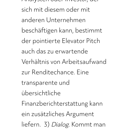
sich mit diesem oder mit
anderen Unternehmen
beschäftigen kann, bestimmt
der pointierte Elevator Pitch
auch das zu erwartende
Verhältnis von Arbeitsaufwand
zur Renditechance. Eine
transparente und
übersichtliche
Finanzberichterstattung kann
ein zusätzliches Argument
liefern. 3)
Dialog
. Kommt man