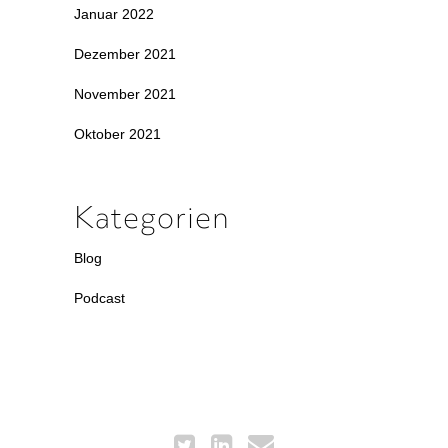
Januar 2022
Dezember 2021
November 2021
Oktober 2021
Kategorien
Blog
Podcast