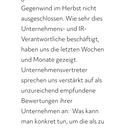
Gegenwind im Herbst nicht
ausgeschlossen. Wie sehr dies
Unternehmens- und IR-
Verantwortliche beschäftigt,
haben uns die letzten Wochen
und Monate gezeigt.
Unternehmensvertreter
sprechen uns verstärkt auf als
unzureichend empfundene
Bewertungen ihrer
Unternehmen an: Was kann
man konkret tun, um die als zu