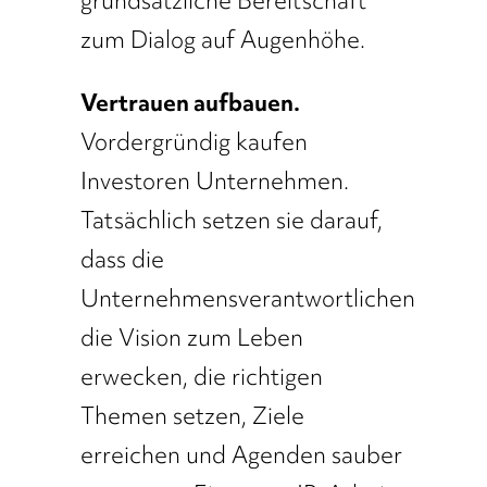
grundsätzliche Bereitschaft
zum Dialog auf Augenhöhe.
Vertrauen aufbauen.
Vordergründig kaufen
Investoren Unternehmen.
Tatsächlich setzen sie darauf,
dass die
Unternehmensverantwortlichen
die Vision zum Leben
erwecken, die richtigen
Themen setzen, Ziele
erreichen und Agenden sauber