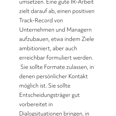
umsetzen. Eine gute IR-Arbeit
zielt darauf ab, einen positiven
Track-Record von
Unternehmen und Managern
aufzubauen, etwa indem Ziele
ambitioniert, aber auch
erreichbar formuliert werden.
Sie sollte Formate zulassen, in
denen persönlicher Kontakt
möglich ist. Sie sollte
Entscheidungsträger gut
vorbereitet in
Dialogsituationen bringen, in