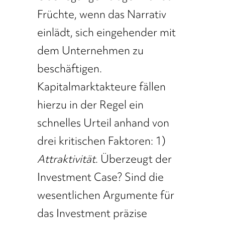
Früchte, wenn das Narrativ
einlädt, sich eingehender mit
dem Unternehmen zu
beschäftigen.
Kapitalmarktakteure fällen
hierzu in der Regel ein
schnelles Urteil anhand von
drei kritischen Faktoren: 1)
Attraktivität
. Überzeugt der
Investment Case? Sind die
wesentlichen Argumente für
das Investment präzise