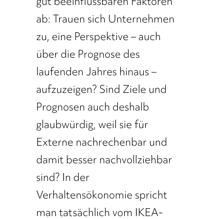
gut beeinflussbaren Faktoren
ab: Trauen sich Unternehmen
zu, eine Perspektive – auch
über die Prognose des
laufenden Jahres hinaus –
aufzuzeigen? Sind Ziele und
Prognosen auch deshalb
glaubwürdig, weil sie für
Externe nachrechenbar und
damit besser nachvollziehbar
sind? In der
Verhaltensökonomie spricht
man tatsächlich vom IKEA-