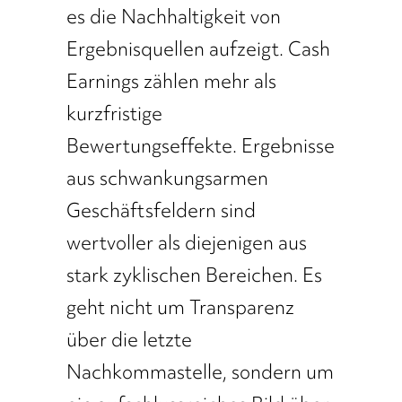
es die Nachhaltigkeit von
Ergebnisquellen aufzeigt. Cash
Earnings zählen mehr als
kurzfristige
Bewertungseffekte. Ergebnisse
aus schwankungsarmen
Geschäftsfeldern sind
wertvoller als diejenigen aus
stark zyklischen Bereichen. Es
geht nicht um Transparenz
über die letzte
Nachkommastelle, sondern um