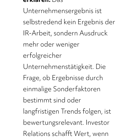
Unternehmensergebnis ist
selbstredend kein Ergebnis der
IR-Arbeit, sondern Ausdruck
mehr oder weniger
erfolgreicher
Unternehmenstätigkeit. Die
Frage, ob Ergebnisse durch
einmalige Sonderfaktoren
bestimmt sind oder
langfristigen Trends folgen, ist
bewertungsrelevant. Investor
Relations schafft Wert, wenn