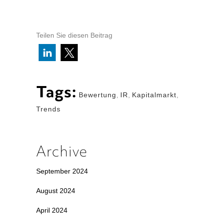
Teilen Sie diesen Beitrag
Tags:
Bewertung
,
IR
,
Kapitalmarkt
,
Trends
Archive
September 2024
August 2024
April 2024