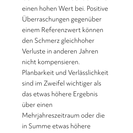
einen hohen Wert bei. Positive
Überraschungen gegenüber
einem Referenzwert können
den Schmerz gleichhoher
Verluste in anderen Jahren
nicht kompensieren.
Planbarkeit und Verlässlichkeit
sind im Zweifel wichtiger als
das etwas höhere Ergebnis
über einen
Mehrjahreszeitraum oder die
in Summe etwas höhere