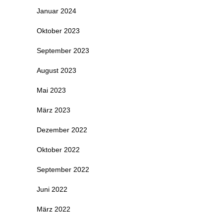
Januar 2024
Oktober 2023
September 2023
August 2023
Mai 2023
März 2023
Dezember 2022
Oktober 2022
September 2022
Juni 2022
März 2022