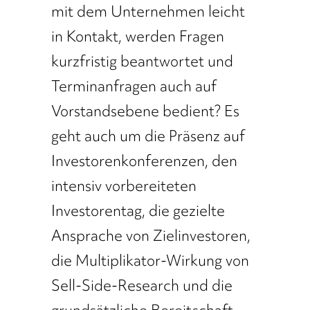
mit dem Unternehmen leicht
in Kontakt, werden Fragen
kurzfristig beantwortet und
Terminanfragen auch auf
Vorstandsebene bedient? Es
geht auch um die Präsenz auf
Investorenkonferenzen, den
intensiv vorbereiteten
Investorentag, die gezielte
Ansprache von Zielinvestoren,
die Multiplikator-Wirkung von
Sell-Side-Research und die