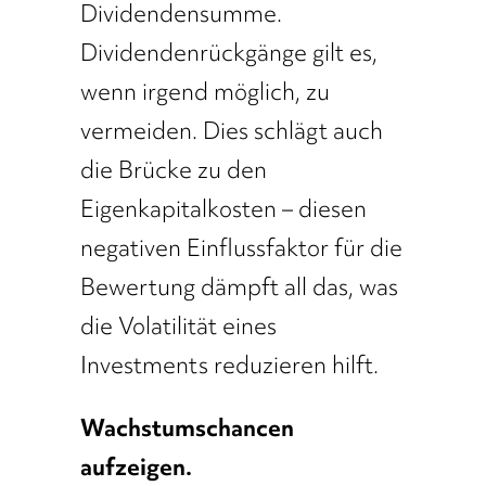
Dividendensumme.
Dividendenrückgänge gilt es,
wenn irgend möglich, zu
vermeiden. Dies schlägt auch
die Brücke zu den
Eigenkapitalkosten – diesen
negativen Einflussfaktor für die
Bewertung dämpft all das, was
die Volatilität eines
Investments reduzieren hilft.
Wachstumschancen
aufzeigen.