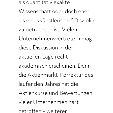
als quantitativ exakte
Wissenschaft oder doch eher
als eine „künstlerische“ Disziplin
zu betrachten ist. Vielen
Unternehmensvertretern mag
diese Diskussion in der
aktuellen Lage recht
akademisch erscheinen. Denn
die Aktienmarkt-Korrektur des
laufenden Jahres hat die
Aktienkurse und Bewertungen
vieler Unternehmen hart
getroffen – weiterer