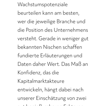
Wachstumspotenziale
beurteilen kann am besten,
wer die jeweilige Branche und
die Position des Unternehmens
versteht. Gerade in weniger gut
bekannten Nischen schaffen
fundierte Erläuterungen und
Daten daher Wert. Das Maß an
Konfidenz, das die
Kapitalmarktakteure
entwickeln, hängt dabei nach
unserer Einschätzung von zwei