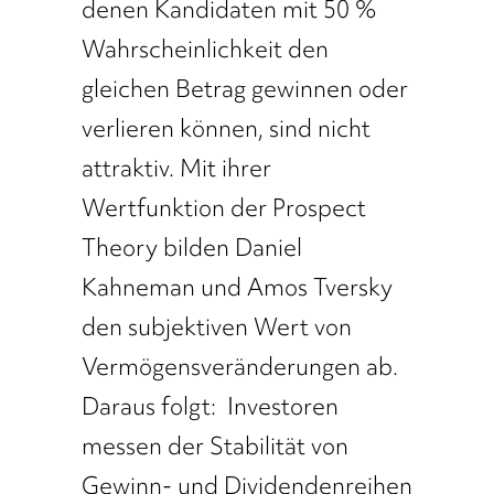
denen Kandidaten mit 50 %
Wahrscheinlichkeit den
gleichen Betrag gewinnen oder
verlieren können, sind nicht
attraktiv. Mit ihrer
Wertfunktion der Prospect
Theory bilden Daniel
Kahneman und Amos Tversky
den subjektiven Wert von
Vermögensveränderungen ab.
Daraus folgt: Investoren
messen der Stabilität von
Gewinn- und Dividendenreihen