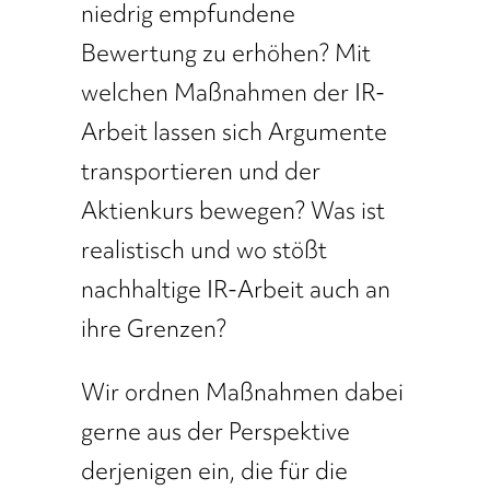
niedrig empfundene
Bewertung zu erhöhen? Mit
welchen Maßnahmen der IR-
Arbeit lassen sich Argumente
transportieren und der
Aktienkurs bewegen? Was ist
realistisch und wo stößt
nachhaltige IR-Arbeit auch an
ihre Grenzen?
Wir ordnen Maßnahmen dabei
gerne aus der Perspektive
derjenigen ein, die für die