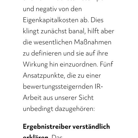
und negativ von den
Eigenkapitalkosten ab. Dies
klingt zunächst banal, hilft aber
die wesentlichen Maßnahmen
zu definieren und sie auf ihre
Wirkung hin einzuordnen. Fünf
Ansatzpunkte, die zu einer
bewertungssteigernden IR-
Arbeit aus unserer Sicht
unbedingt dazugehören:
Ergebnistreiber verständlich
erklären.
Das