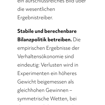
ein aufschlussreiches Bild über
die wesentlichen
Ergebnistreiber.
Stabile und berechenbare
Bilanzpolitik betreiben.
Die
empirischen Ergebnisse der
Verhaltensökonomie sind
eindeutig: Verlusten wird in
Experimenten ein höheres
Gewicht beigemessen als
gleichhohen Gewinnen –
symmetrische Wetten, bei