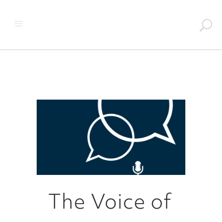
The Voice of