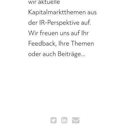
wir aktuelle
Kapitalmarktthemen aus
der IR-Perspektive auf.
Wir freuen uns auf Ihr
Feedback, Ihre Themen
oder auch Beiträge...