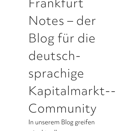
Frankfurt
Notes – der
Blog für die
deutsch­
sprachige
Kapitalmarkt-­
Community
In unserem Blog greifen