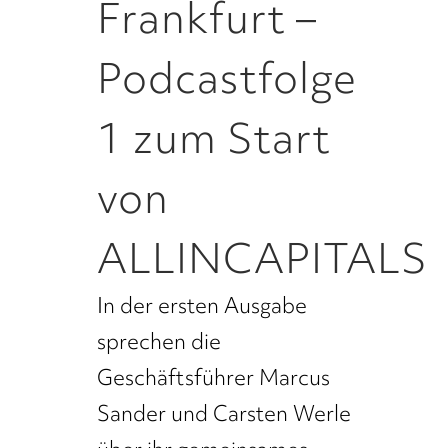
Frankfurt –
Podcastfolge
1 zum Start
von
ALLINCAPITALS
In der ersten Ausgabe
sprechen die
Geschäftsführer Marcus
Sander und Carsten Werle